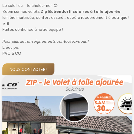
Le soleil oui… la chaleur non 😎
Zoom sur nos volets
Zip Bubendorff
solaires à toile ajourée
:
lumière maîtrisée, confort assuré… et zéro raccordement électrique !
☀️🔋
Faites confiance à notre équipe !
Pour plus de renseignements contactez-nous !
L’équipe,
PVC & CO
NOUS CONTACTER !