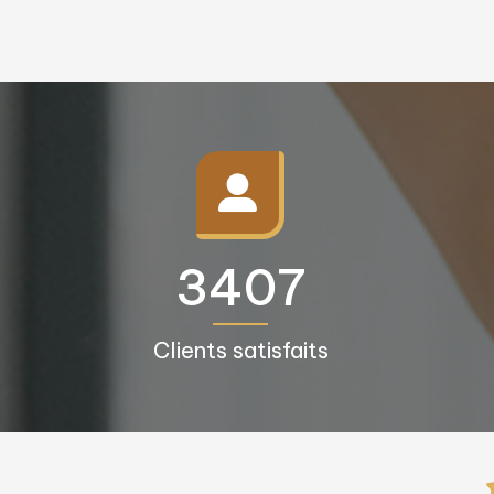
3500+
Clients satisfaits