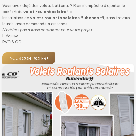
Vous avez déjà des volets battants ? Rien n’empêche d’ajouter le
confort du
volet roulant solaire
! ☀️
Installation de
volets roulants solaires Bubendorff
, sans travaux
lourds, avec commande à distance.
N’hésitez pas à nous contacter pour votre projet.
L’équipe,
PVC & CO
NOUS CONTACTER !