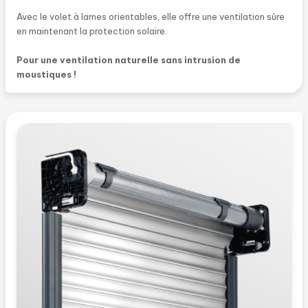
Avec le volet à lames orientables, elle offre une ventilation sûre
en maintenant la protection solaire.
Pour une ventilation naturelle sans intrusion de
moustiques !