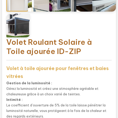
Volet Roulant Solaire à
Toile ajourée ID-ZIP
Volet à toile ajourée pour fenêtres et baies
vitrées
Gestion de la luminosité :
Gérez la luminosité et créez une atmosphère agréable et
chaleureuse grâce à un choix varié de teintes.
Intimité :
Le coefficient d’ouverture de 5% de la toile laisse pénétrer la
luminosité naturelle, vous protégeant à la fois de la chaleur et
des regards extérieurs.