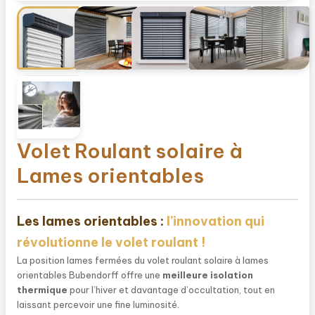
Volet Roulant solaire à
Lames orientables
Les lames orientables :
l’innovation qui
révolutionne le volet roulant !
La position lames fermées du volet roulant solaire à lames
orientables Bubendorff offre une
meilleure isolation
thermique
pour l’hiver et davantage d’occultation, tout en
laissant percevoir une fine luminosité.