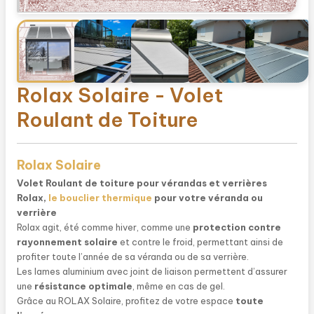
Rolax Solaire - Volet
Roulant de Toiture
Rolax Solaire
Volet Roulant de toiture pour vérandas et verrières
Rolax,
le bouclier thermique
pour votre véranda ou
verrière
Rolax agit, été comme hiver, comme une
protection contre
rayonnement solaire
et contre le froid, permettant ainsi de
profiter toute l’année de sa véranda ou de sa verrière.
Les lames aluminium avec joint de liaison permettent d’assurer
une
résistance optimale
, même en cas de gel.
Grâce au ROLAX Solaire, profitez de votre espace
toute