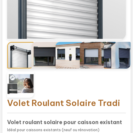
Volet Roulant Solaire Tradi
Volet roulant solaire pour caisson existant
Idéal pour caissons existants (neuf ou rénovation)