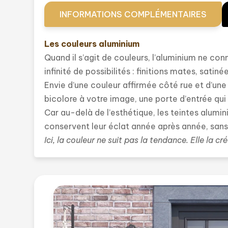
INFORMATIONS COMPLÉMENTAIRES
Les couleurs aluminium
Quand il s’agit de couleurs, l’aluminium ne con
infinité de possibilités : finitions mates, sat
Envie d’une couleur affirmée côté rue et d’un
bicolore à votre image, une porte d’entrée qui
Car au-delà de l’esthétique, les teintes alumi
conservent leur éclat année après année, sans
Ici, la couleur ne suit pas la tendance. Elle la cré