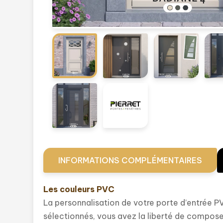
INFORMATIONS COMPLÉMENTAIRES
Les couleurs PVC
La personnalisation de votre porte d’entrée P
sélectionnés, vous avez la liberté de composer