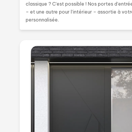
classique ? C’est possible ! Nos portes d’ent
– et une autre pour l’intérieur – assortie à vot
personnalisée.