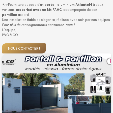
🔧✨Fourniture et pose d’un
portail aluminium AtlanteM
à deux
vantaux,
motorisé avec un kit FAAC
, accompagnée de son
portillon
assorti.
Une installation fiable et élégante, réalisée avec soin par nos équipes.
Pour plus de renseignements contactez-nous !
L’équipe,
PVC & CO
NOUS CONTACTER !