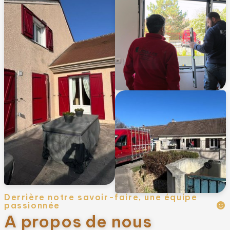
Derrière notre savoir-faire, une équipe
passionnée
A propos de nous