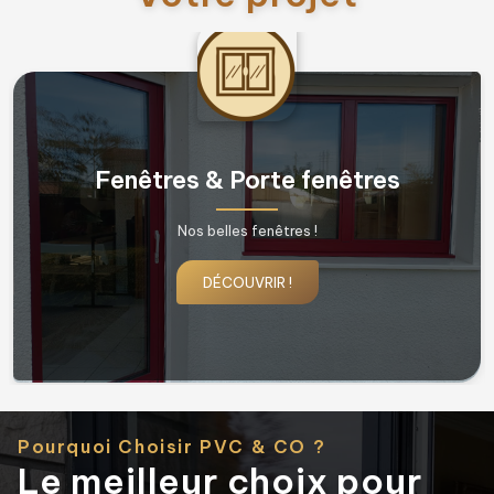
Fenêtres & Porte fenêtres
Nos belles fenêtres !
DÉCOUVRIR !
Pourquoi Choisir PVC & CO ?
Le meilleur choix pour