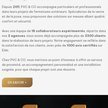
Depuis
2011
, PVC & CO accompagne particuliers et professionnels
dans leurs projets de fermetures extérieurs. Spécialistes de la vente
et de la pose, nous proposons des solutions sur mesure alliant qualité,
confort et sécurité.
Avec une équipe de
18 collaborateurs expérimentés
, répartis dans
nos
3 agences
, nous avons déjà accompagnée plus de
3300 clients
dans la réalisation de leurs projets. Notre engagement se reflète dans
la satisfaction de nos clients, avec près de
1000 avis certifiés
sur
Eldo.
Chez PVC & CO, nous mettons un point d’honneur à offrir un service
de proximité, un accompagnement personnalisé et une installation
soignée, pour que chaque projet soit une réussite.
EN SAVOIR +