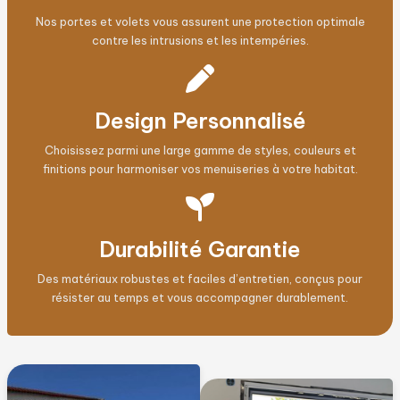
Nos portes et volets vous assurent une protection optimale
contre les intrusions et les intempéries.
Design Personnalisé
Choisissez parmi une large gamme de styles, couleurs et
finitions pour harmoniser vos menuiseries à votre habitat.
Durabilité Garantie
Des matériaux robustes et faciles d’entretien, conçus pour
résister au temps et vous accompagner durablement.