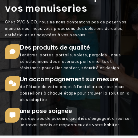
vos menuiseries
Chez PVC & CO, nous ne nous contentons pas de poser vos
menuiseries : nous vous proposons des solutions durables,
esthétiques et adaptées à vos besoins.
Des produits de qualité
fenêtres, portes, portails, volets, pergolas... nous
sélectionnons des matériaux performants et
résistants pour allier confort, sécurité et design.
Un accompagnement sur mesure
de l’étude de votre projet à l’installation, nous vous
conseillons à chaque étape pour trouver la solution la
plus adaptée.
une pose soignée
nos équipes de poseurs qualifiés s’engagent à réaliser
un travail précis et respectueux de votre habitat.