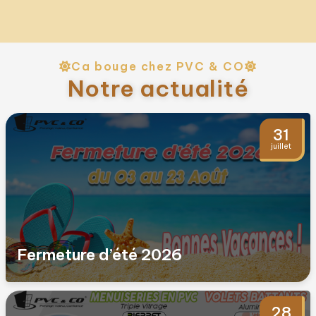
Ca bouge chez PVC & CO
Notre actualité
31
juillet
Fermeture d’été 2026
28