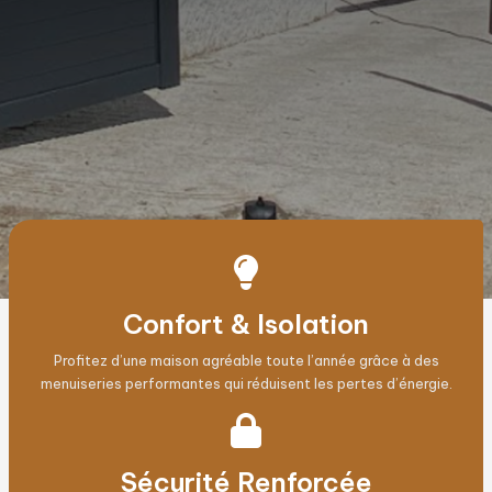
Confort & Isolation
Profitez d’une maison agréable toute l’année grâce à des
menuiseries performantes qui réduisent les pertes d’énergie.
Sécurité Renforcée