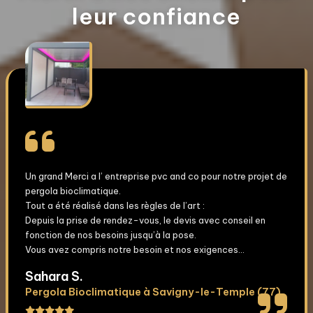
leur confiance
Un grand Merci a l’ entreprise pvc and co pour notre projet de
pergola bioclimatique.
Tout a été réalisé dans les règles de l’art :
Depuis la prise de rendez-vous, le devis avec conseil en
fonction de nos besoins jusqu’à la pose.
Vous avez compris notre besoin et nos exigences...
Sahara S.
Pergola Bioclimatique à Savigny-le-Temple (77)