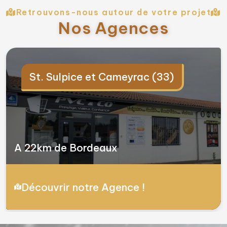
Retrouvons-nous autour de votre projet
Nos Agences
St. Sulpice et Cameyrac (33)
A 22km de Bordeaux
Découvrir notre Agence !