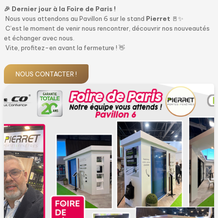
🎉 Dernier jour à la Foire de Paris !
Nous vous attendons au Pavillon 6 sur le stand
Pierret
🚪✨
C’est le moment de venir nous rencontrer, découvrir nos nouveautés
et échanger avec nous.
Vite, profitez-en avant la fermeture ! 👋
NOUS CONTACTER !