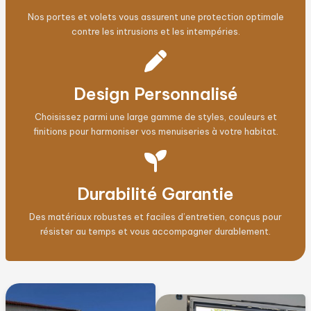
Nos portes et volets vous assurent une protection optimale
contre les intrusions et les intempéries.
Design Personnalisé
Choisissez parmi une large gamme de styles, couleurs et
finitions pour harmoniser vos menuiseries à votre habitat.
Durabilité Garantie
Des matériaux robustes et faciles d’entretien, conçus pour
résister au temps et vous accompagner durablement.