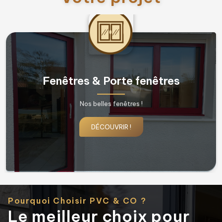
Fenêtres & Porte fenêtres
Nos belles fenêtres !
DÉCOUVRIR !
Pourquoi Choisir PVC & CO ?
Le meilleur choix pour