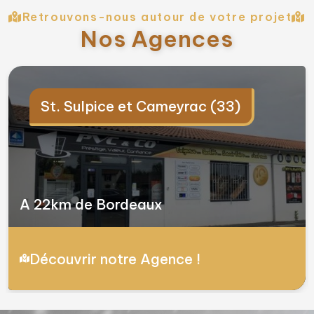
Retrouvons-nous autour de votre projet
Nos Agences
St. Sulpice et Cameyrac (33)
A 22km de Bordeaux
Découvrir notre Agence !