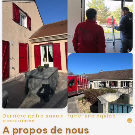
Derrière notre savoir-faire, une équipe
passionnée
A propos de nous