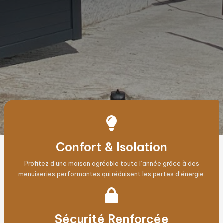
Confort & Isolation
Profitez d’une maison agréable toute l’année grâce à des
menuiseries performantes qui réduisent les pertes d’énergie.
Sécurité Renforcée