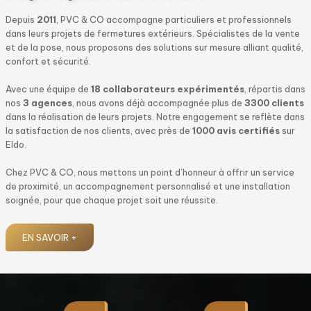
Depuis
2011
, PVC & CO accompagne particuliers et professionnels
dans leurs projets de fermetures extérieurs. Spécialistes de la vente
et de la pose, nous proposons des solutions sur mesure alliant qualité,
confort et sécurité.
Avec une équipe de
18 collaborateurs expérimentés
, répartis dans
nos
3 agences
, nous avons déjà accompagnée plus de
3300 clients
dans la réalisation de leurs projets. Notre engagement se reflète dans
la satisfaction de nos clients, avec près de
1000 avis certifiés
sur
Eldo.
Chez PVC & CO, nous mettons un point d’honneur à offrir un service
de proximité, un accompagnement personnalisé et une installation
soignée, pour que chaque projet soit une réussite.
EN SAVOIR +