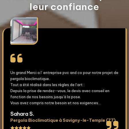
leur confiance
Un grand Merci a l’ entreprise pvc and co pour notre projet de
pergola bioclimatique.
Tout a été réalisé dans les règles de l’art :
Depuis la prise de rendez-vous, le devis avec conseil en
fonction de nos besoins jusqu’à la pose.
Vous avez compris notre besoin et nos exigences...
Sahara S.
Pergola Bioclimatique à Savigny-le-Temple (77)