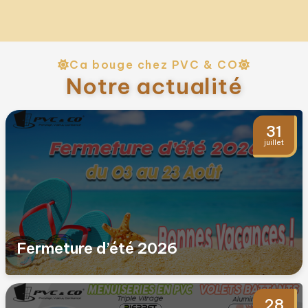
Ca bouge chez PVC & CO
Notre actualité
31
juillet
Fermeture d’été 2026
28