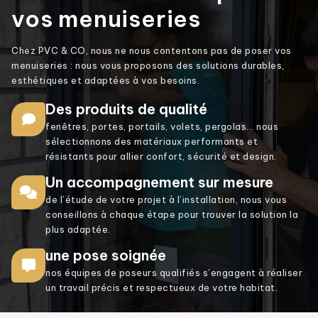
vos menuiseries
Chez PVC & CO, nous ne nous contentons pas de poser vos
menuiseries : nous vous proposons des solutions durables,
esthétiques et adaptées à vos besoins.
Des produits de qualité
fenêtres, portes, portails, volets, pergolas... nous
sélectionnons des matériaux performants et
résistants pour allier confort, sécurité et design.
Un accompagnement sur mesure
de l’étude de votre projet à l’installation, nous vous
conseillons à chaque étape pour trouver la solution la
plus adaptée.
une pose soignée
nos équipes de poseurs qualifiés s’engagent à réaliser
un travail précis et respectueux de votre habitat.