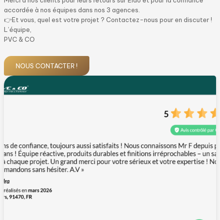
Merci à nos clients pour leurs retours sur Eldo et pour la confiance
accordée à nos équipes dans nos 3 agences.
👉Et vous, quel est votre projet ? Contactez-nous pour en discuter !
L’équipe,
PVC & CO
NOUS CONTACTER !